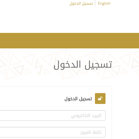
English
تسجيل الدخول
تسجيل الدخول
تسجيل الدخول