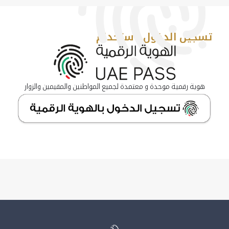
تسجيل الدخول باستخدام
هوية رقمية موحدة و معتمدة لجميع المواطنين والمقيمين والزوار