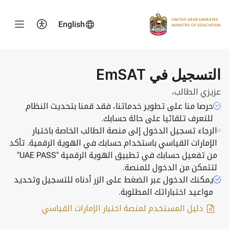
English
Logo
التسجيل في EmSAT
عزيزي الطالب،
حرصا منا على تطوير خدماتنا، فقد قمنا بتحديث النظام
للتعرف تلقائيا على حالة حسابك.
الرجاء تسجيل الدخول إلى منصة الطالب الخاصة باختبار
الإمارات القياسي باستخدام حسابك في الهوية الرقمية. تأكد
من تفعيل حسابك في تطبيق الهوية الرقمية "UAE PASS"
لتتمكن من الدخول للمنصة.
يمكنك الدخول عبر الضغط على الزر أدناه للتسجيل وتحديد
مواعيد اختباراتك المطلوبة.
دليل المستخدم لمنصة اختبار الإمارات القياسي