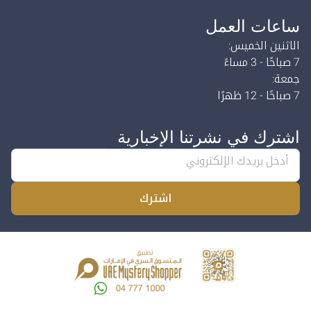
ساعات العمل
الاثنين الخميس:
7 صباحًا - 3 مساءً
جمعة:
7 صباحًا - 12 ظهرًا
اشترك في نشرتنا الإخبارية
اشترك