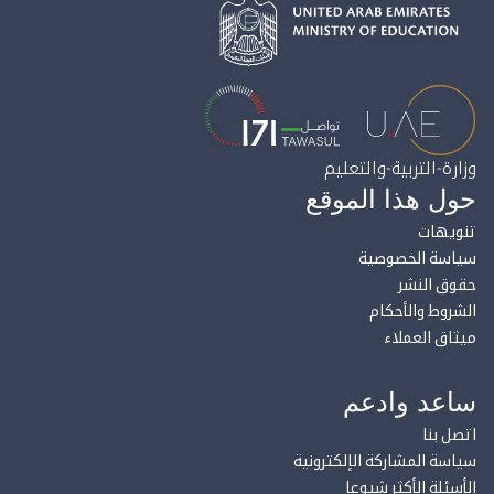
وزارة-التربية-والتعليم
حول هذا الموقع
تنويهات
سياسة الخصوصية
حقوق النشر
الشروط والأحكام
ميثاق العملاء
ساعد وادعم
اتصل بنا
سياسة المشاركة الإلكترونية
الأسئلة الأكثر شيوعا