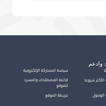
 وادعم
ا
سياسة المشاركة الإلكترونية
قائمة المصطلحات والمسرد
 الأكثر شيوعا
للموقع
 الوصول
خريطة الموقع