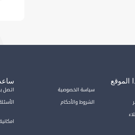
 الموقع
ساعد
سياسة الخصوصية
اتصل بن
الشروط والأحكام
الأسئلة
اء
امكانية