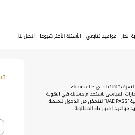
انجاز
مواعيد تتابعي
الأسئلة الأكثر شيوعا
اتصل بنا
تس
لتعرف تلقائيا على حالة حسابك.
إمارات القياسي باستخدام حسابك في الهوية
منصة.
 مواعيد اختباراتك المطلوبة.