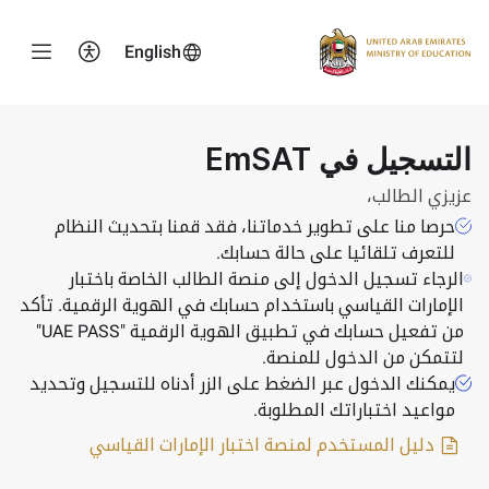
English
Logo
التسجيل في EmSAT
عزيزي الطالب،
حرصا منا على تطوير خدماتنا، فقد قمنا بتحديث النظام
للتعرف تلقائيا على حالة حسابك.
الرجاء تسجيل الدخول إلى منصة الطالب الخاصة باختبار
الإمارات القياسي باستخدام حسابك في الهوية الرقمية. تأكد
من تفعيل حسابك في تطبيق الهوية الرقمية "UAE PASS"
لتتمكن من الدخول للمنصة.
يمكنك الدخول عبر الضغط على الزر أدناه للتسجيل وتحديد
مواعيد اختباراتك المطلوبة.
دليل المستخدم لمنصة اختبار الإمارات القياسي