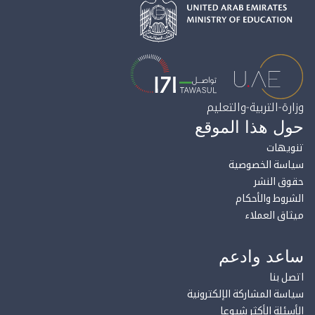
وزارة-التربية-والتعليم
حول هذا الموقع
تنويهات
سياسة الخصوصية
حقوق النشر
الشروط والأحكام
ميثاق العملاء
ساعد وادعم
اتصل بنا
سياسة المشاركة الإلكترونية
الأسئلة الأكثر شيوعا