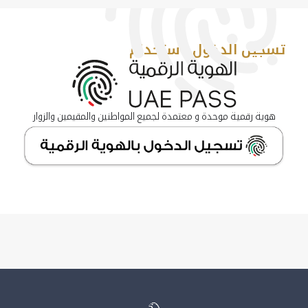
تسجيل الدخول باستخدام
هوية رقمية موحدة و معتمدة لجميع المواطنين والمقيمين والزوار