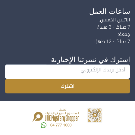
ساعات العمل
الاثنين الخميس:
7 صباحًا - 3 مساءً
جمعة:
7 صباحًا - 12 ظهرًا
اشترك في نشرتنا الإخبارية
اشترك