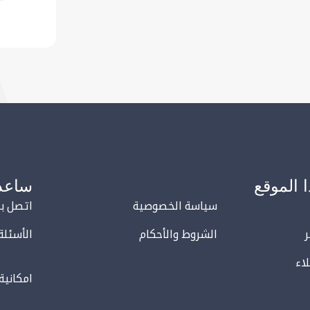
 الموقع
ساعد
سياسة الخصوصية
اتصل بن
الشروط والأحكام
الأسئلة
اء
امكانية