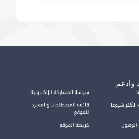
 وادعم
ا
سياسة المشاركة الإلكترونية
قائمة المصطلحات والمسرد
 الأكثر شيوعا
للموقع
 الوصول
خريطة الموقع