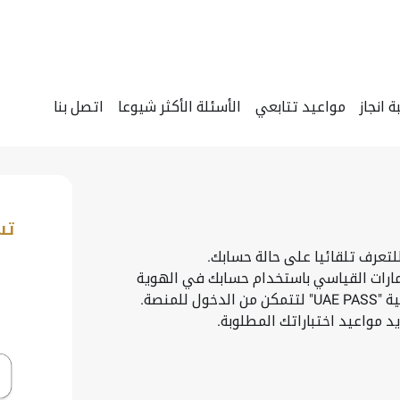
انجاز
مواعيد تتابعي
الأسئلة الأكثر شيوعا
اتصل بنا
تس
لتعرف تلقائيا على حالة حسابك.
إمارات القياسي باستخدام حسابك في الهوية
منصة.
 مواعيد اختباراتك المطلوبة.