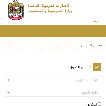
English
تسجيل الدخول
تسجيل الدخول
تسجيل الدخول
*
*
تذكرني