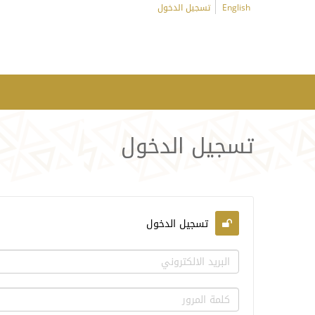
English
تسجيل الدخول
تسجيل الدخول
تسجيل الدخول